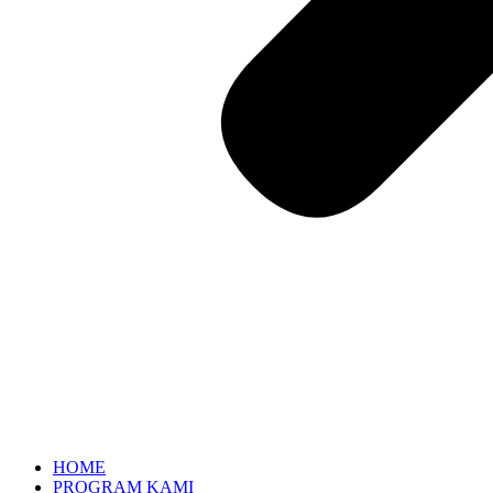
HOME
PROGRAM KAMI