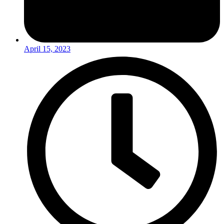
April 15, 2023