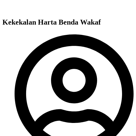
Kekekalan Harta Benda Wakaf