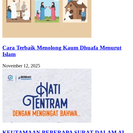
Cara Terbaik Menolong Kaum Dhuafa Menurut
Islam
November 12, 2025
KEUTAMAAN BEBERAPA SURAT DALAM AL-