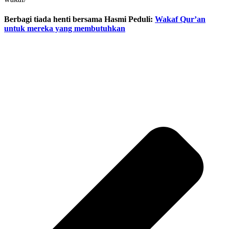
Berbagi tiada henti bersama Hasmi Peduli:
Wakaf Qur’an
untuk mereka yang membutuhkan