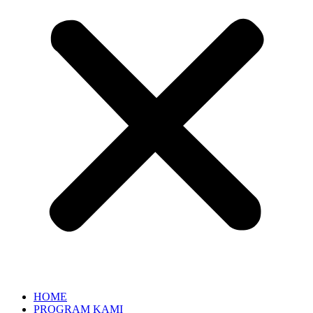
HOME
PROGRAM KAMI