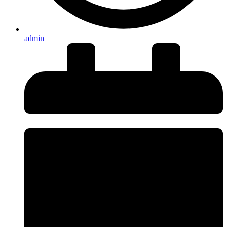
admin