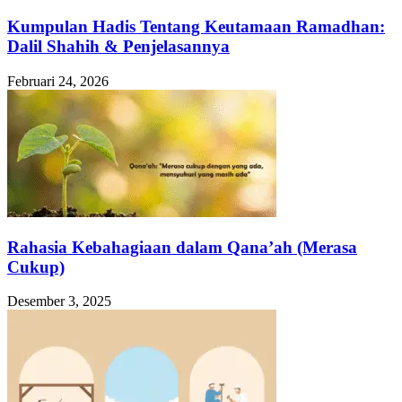
Kumpulan Hadis Tentang Keutamaan Ramadhan:
Dalil Shahih & Penjelasannya
Februari 24, 2026
Rahasia Kebahagiaan dalam Qana’ah (Merasa
Cukup)
Desember 3, 2025