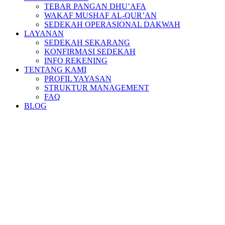
TEBAR PANGAN DHU’AFA
WAKAF MUSHAF AL-QUR’AN
SEDEKAH OPERASIONAL DAKWAH
LAYANAN
SEDEKAH SEKARANG
KONFIRMASI SEDEKAH
INFO REKENING
TENTANG KAMI
PROFIL YAYASAN
STRUKTUR MANAGEMENT
FAQ
BLOG