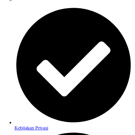
Kebijakan Privasi