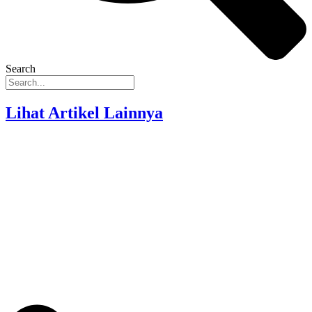
Search
Lihat Artikel Lainnya