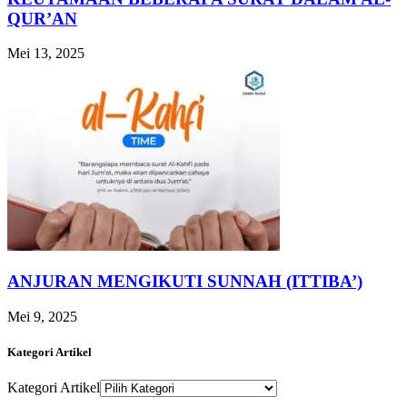
QUR’AN
Mei 13, 2025
ANJURAN MENGIKUTI SUNNAH (ITTIBA’)
Mei 9, 2025
Kategori Artikel
Kategori Artikel