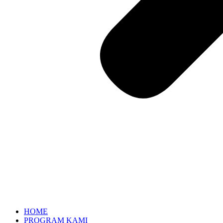
HOME
PROGRAM KAMI