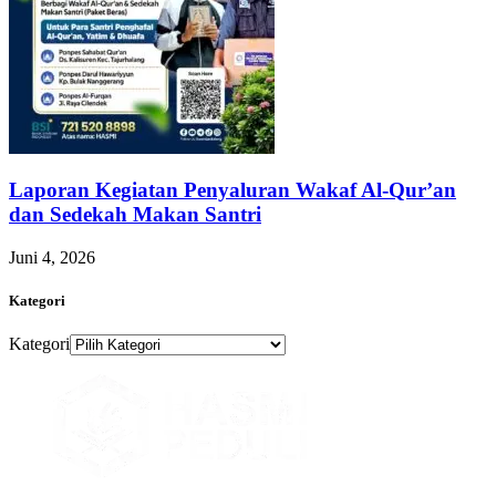
Laporan Kegiatan Penyaluran Wakaf Al-Qur’an
dan Sedekah Makan Santri
Juni 4, 2026
Kategori
Kategori