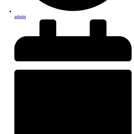
admin