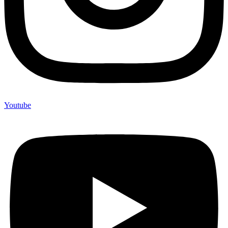
Youtube