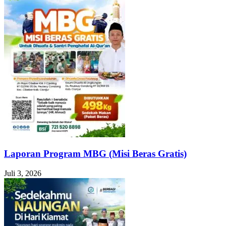
Laporan Program MBG (Misi Beras Gratis)
Juli 3, 2026