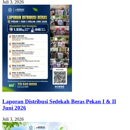
Juli 3, 2026
Laporan Distribusi Sedekah Beras Pekan I & II
Juni 2026
Juli 3, 2026