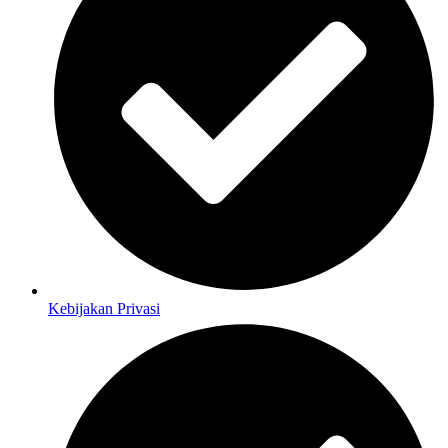
Kebijakan Privasi