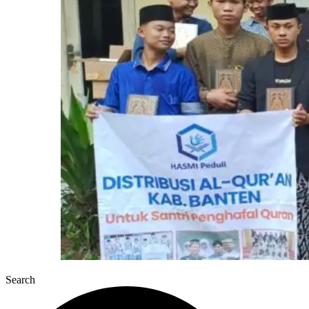
Search