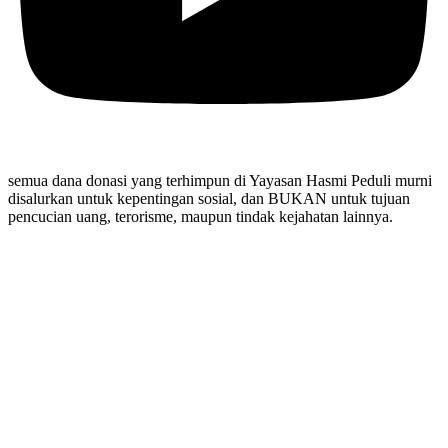
semua dana donasi yang terhimpun di Yayasan Hasmi Peduli murni
disalurkan untuk kepentingan sosial, dan BUKAN untuk tujuan
pencucian uang, terorisme, maupun tindak kejahatan lainnya.