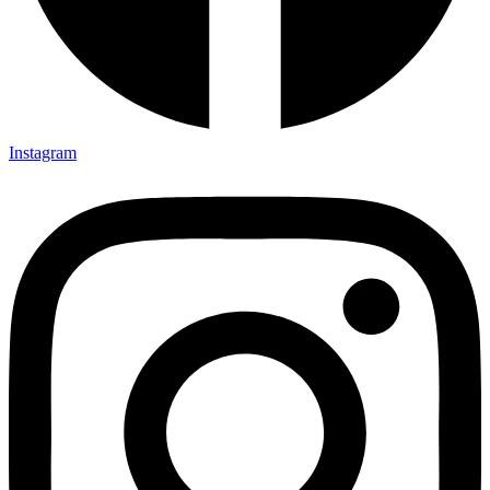
Instagram