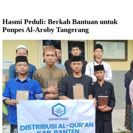
Hasmi Peduli: Berkah Bantuan untuk
Ponpes Al-Aroby Tangerang