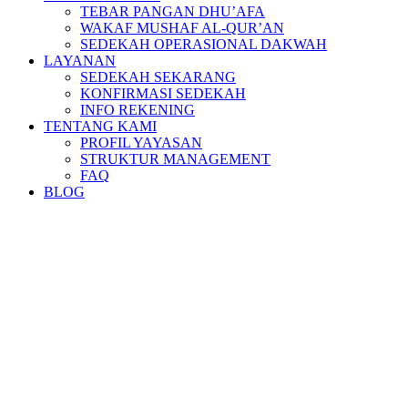
TEBAR PANGAN DHU’AFA
WAKAF MUSHAF AL-QUR’AN
SEDEKAH OPERASIONAL DAKWAH
LAYANAN
SEDEKAH SEKARANG
KONFIRMASI SEDEKAH
INFO REKENING
TENTANG KAMI
PROFIL YAYASAN
STRUKTUR MANAGEMENT
FAQ
BLOG