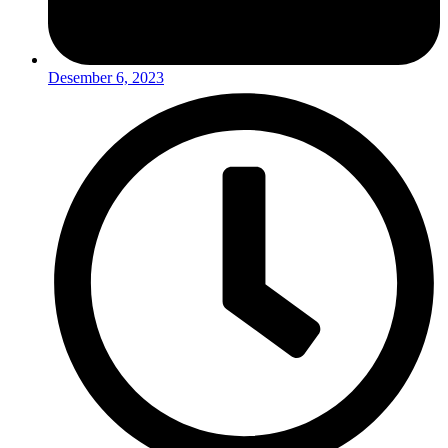
Desember 6, 2023