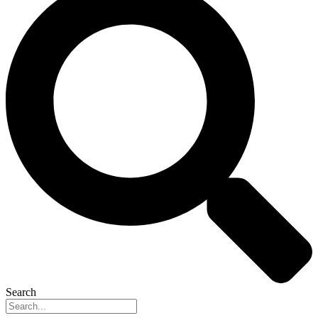
Search