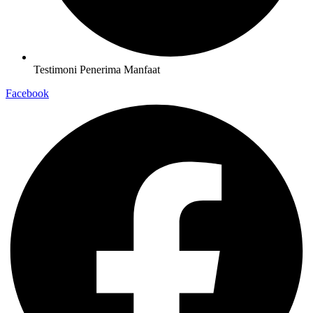
Testimoni Penerima Manfaat
Facebook