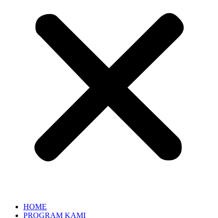
HOME
PROGRAM KAMI