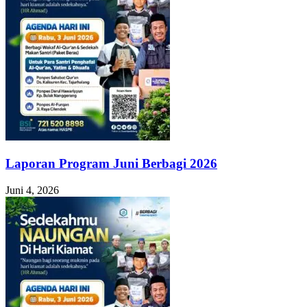
Laporan Program Juni Berbagi 2026
Juni 4, 2026