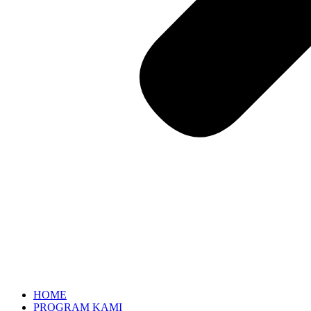
HOME
PROGRAM KAMI