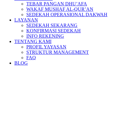
TEBAR PANGAN DHU’AFA
WAKAF MUSHAF AL-QUR’AN
SEDEKAH OPERASIONAL DAKWAH
LAYANAN
SEDEKAH SEKARANG
KONFIRMASI SEDEKAH
INFO REKENING
TENTANG KAMI
PROFIL YAYASAN
STRUKTUR MANAGEMENT
FAQ
BLOG