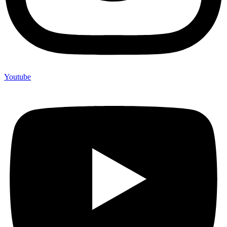
Youtube