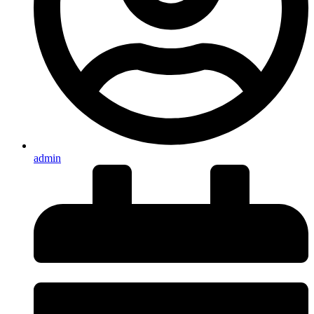
admin