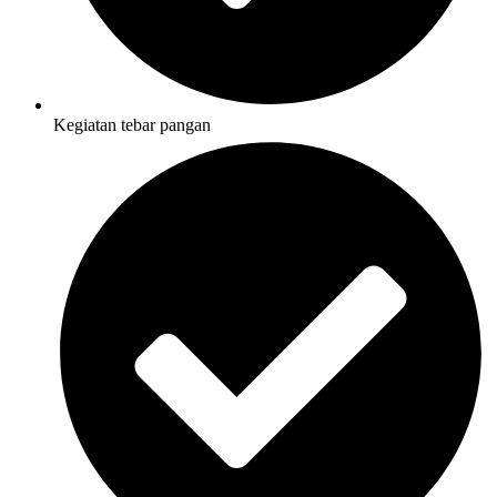
Kegiatan tebar pangan