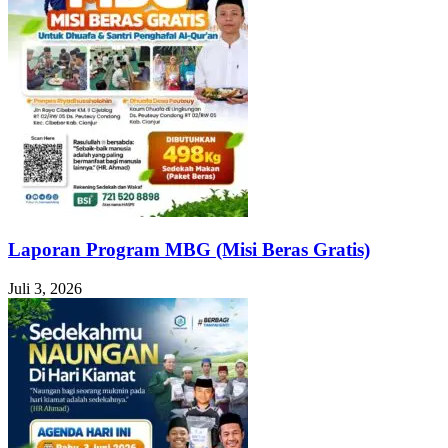
Laporan Program MBG (Misi Beras Gratis)
Juli 3, 2026