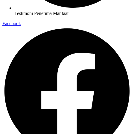
Testimoni Penerima Manfaat
Facebook