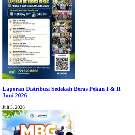
Laporan Distribusi Sedekah Beras Pekan I & II
Juni 2026
Juli 3, 2026