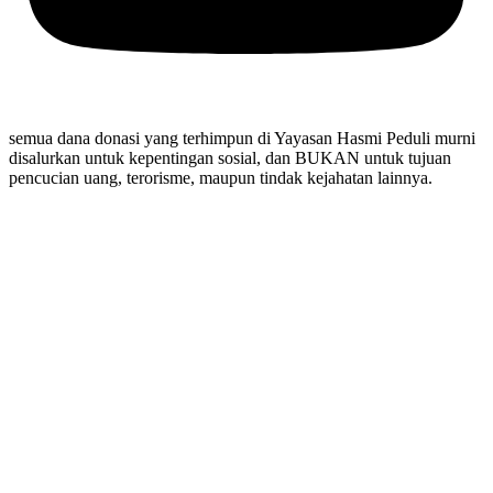
semua dana donasi yang terhimpun di Yayasan Hasmi Peduli murni
disalurkan untuk kepentingan sosial, dan BUKAN untuk tujuan
pencucian uang, terorisme, maupun tindak kejahatan lainnya.