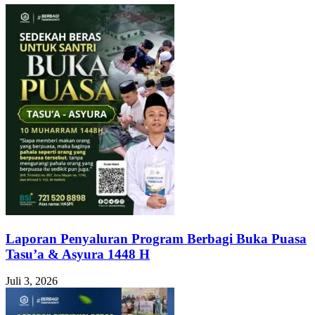
Laporan Penyaluran Program Berbagi Buka Puasa
Tasu’a & Asyura 1448 H
Juli 3, 2026