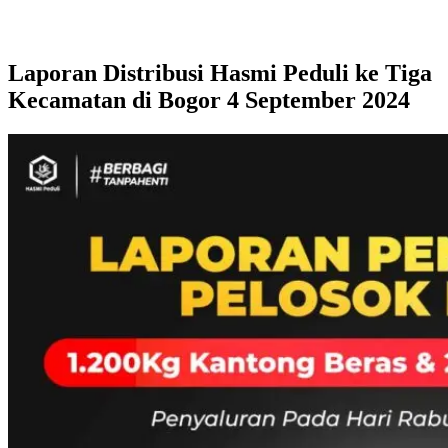
Laporan Distribusi Hasmi Peduli ke Tiga
Kecamatan di Bogor 4 September 2024