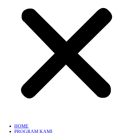
HOME
PROGRAM KAMI