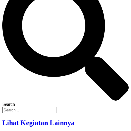
Search
Lihat Kegiatan Lainnya