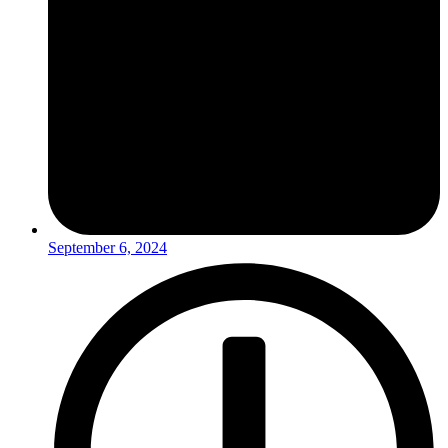
September 6, 2024