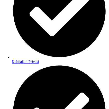
Kebijakan Privasi