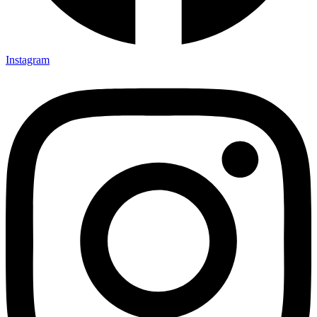
Instagram