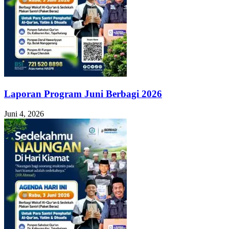
Laporan Program Juni Berbagi 2026
Juni 4, 2026