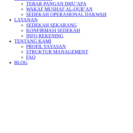
TEBAR PANGAN DHU’AFA
WAKAF MUSHAF AL-QUR’AN
SEDEKAH OPERASIONAL DAKWAH
LAYANAN
SEDEKAH SEKARANG
KONFIRMASI SEDEKAH
INFO REKENING
TENTANG KAMI
PROFIL YAYASAN
STRUKTUR MANAGEMENT
FAQ
BLOG