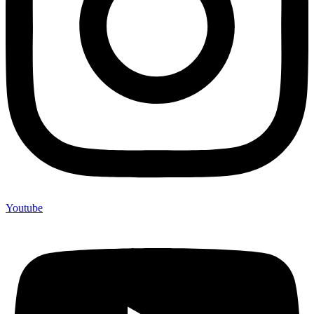
Youtube