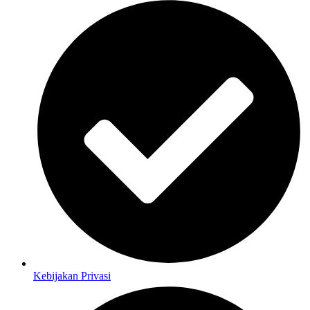
Kebijakan Privasi