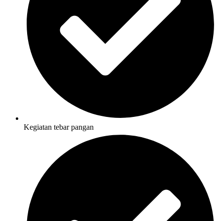
Kegiatan tebar pangan