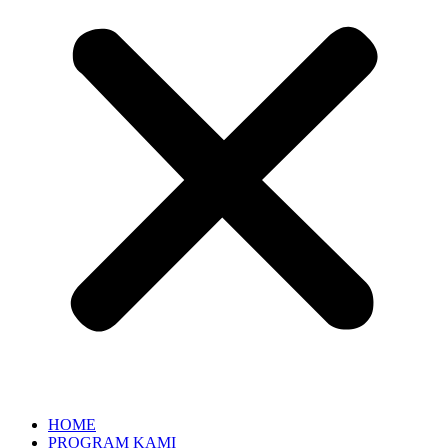
HOME
PROGRAM KAMI