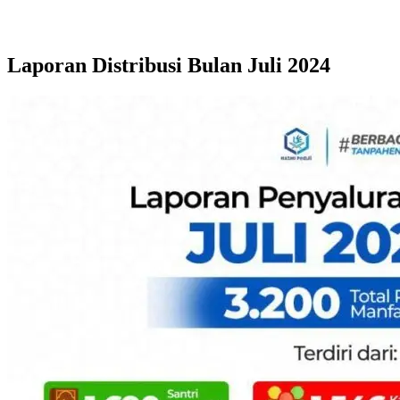
Laporan Distribusi Bulan Juli 2024