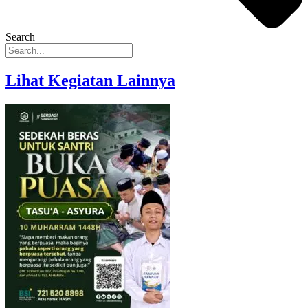
Search
Lihat Kegiatan Lainnya