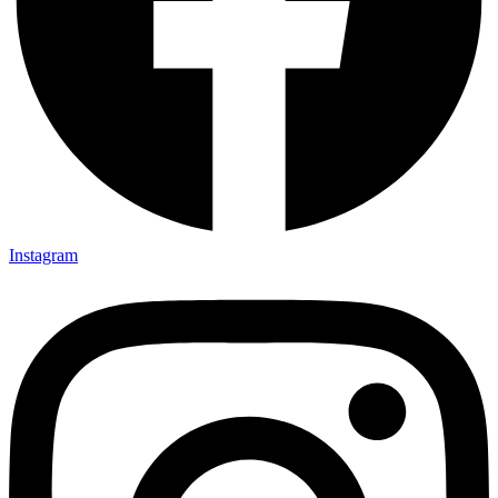
Instagram