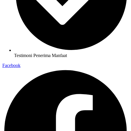
Testimoni Penerima Manfaat
Facebook