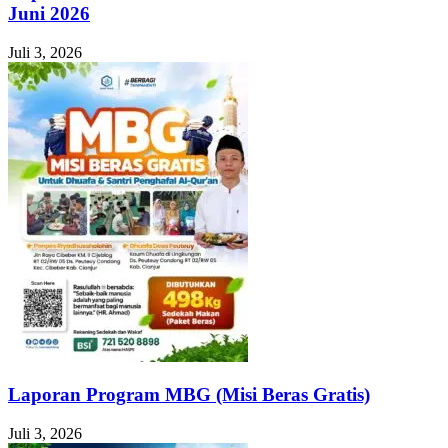
Juni 2026
Juli 3, 2026
Laporan Program MBG (Misi Beras Gratis)
Juli 3, 2026