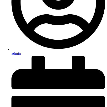
admin