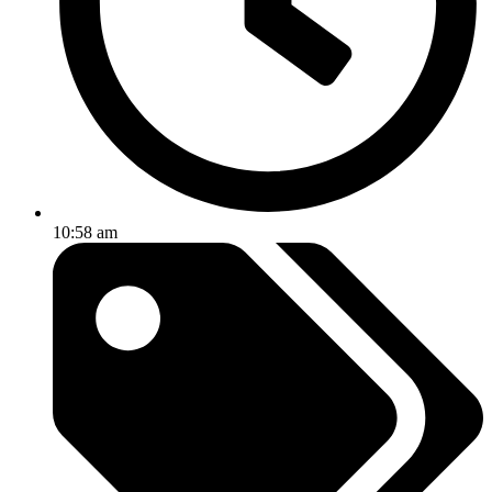
10:58 am