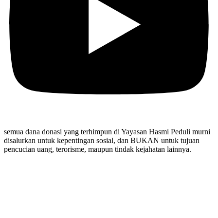
semua dana donasi yang terhimpun di Yayasan Hasmi Peduli murni
disalurkan untuk kepentingan sosial, dan BUKAN untuk tujuan
pencucian uang, terorisme, maupun tindak kejahatan lainnya.