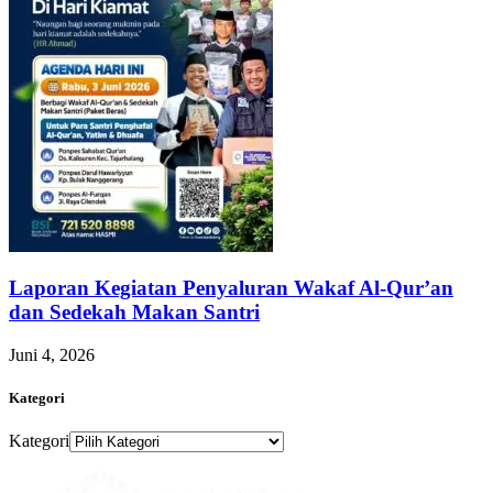
Laporan Kegiatan Penyaluran Wakaf Al-Qur’an
dan Sedekah Makan Santri
Juni 4, 2026
Kategori
Kategori