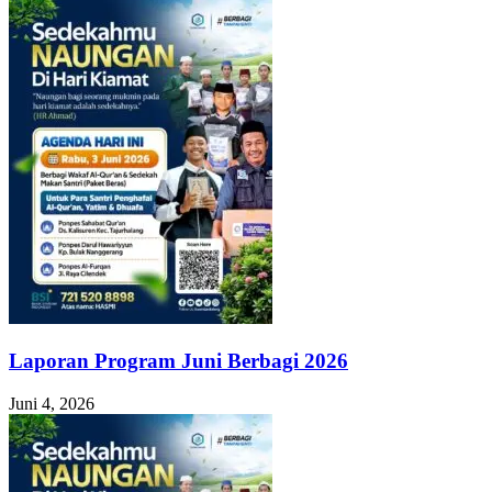
Laporan Program Juni Berbagi 2026
Juni 4, 2026