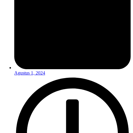
Agustus 1, 2024