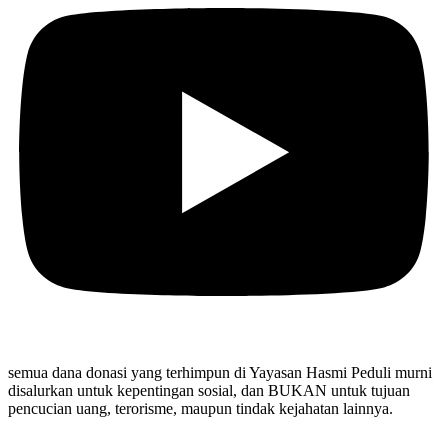
semua dana donasi yang terhimpun di Yayasan Hasmi Peduli murni
disalurkan untuk kepentingan sosial, dan BUKAN untuk tujuan
pencucian uang, terorisme, maupun tindak kejahatan lainnya.