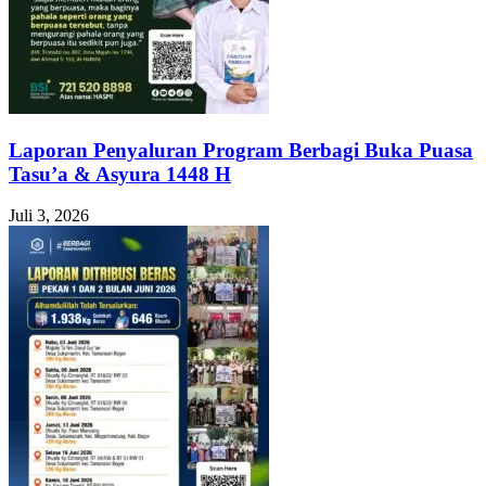
Laporan Penyaluran Program Berbagi Buka Puasa
Tasu’a & Asyura 1448 H
Juli 3, 2026