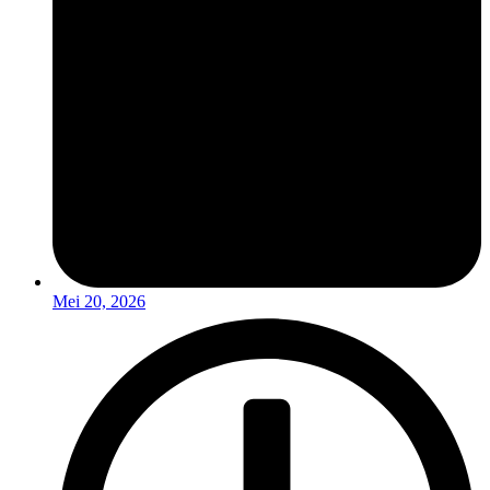
Mei 20, 2026