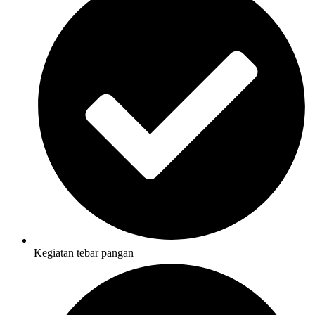
Kegiatan tebar pangan