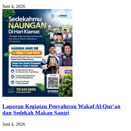
Juni 4, 2026
Laporan Kegiatan Penyaluran Wakaf Al-Qur’an
dan Sedekah Makan Santri
Juni 4, 2026