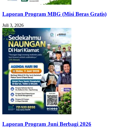
Laporan Program MBG (Misi Beras Gratis)
Juli 3, 2026
Laporan Program Juni Berbagi 2026