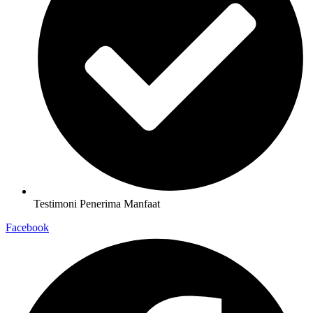
Testimoni Penerima Manfaat
Facebook