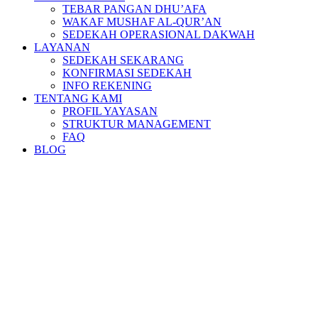
TEBAR PANGAN DHU’AFA
WAKAF MUSHAF AL-QUR’AN
SEDEKAH OPERASIONAL DAKWAH
LAYANAN
SEDEKAH SEKARANG
KONFIRMASI SEDEKAH
INFO REKENING
TENTANG KAMI
PROFIL YAYASAN
STRUKTUR MANAGEMENT
FAQ
BLOG