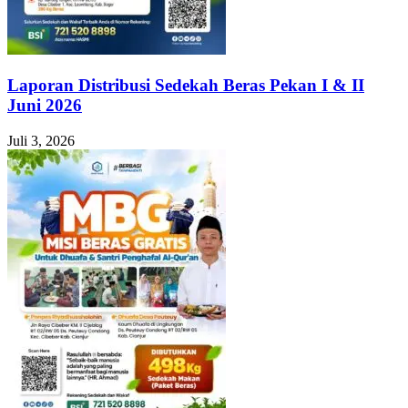
Laporan Distribusi Sedekah Beras Pekan I & II
Juni 2026
Juli 3, 2026