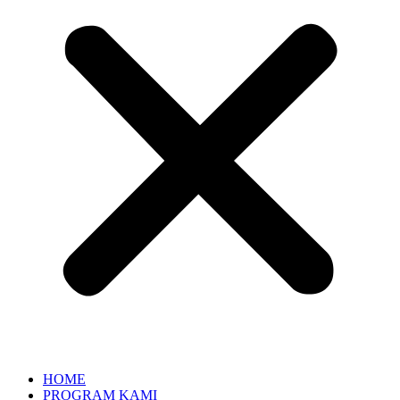
HOME
PROGRAM KAMI