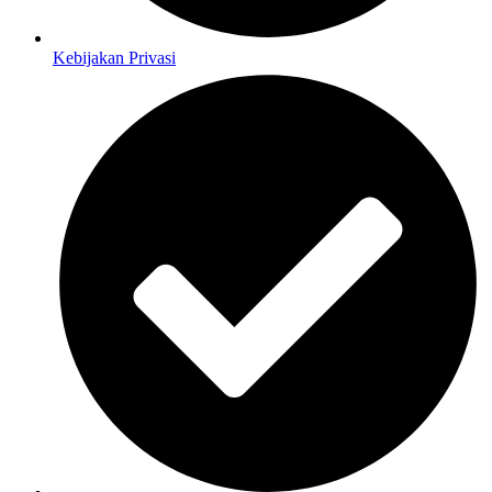
Kebijakan Privasi