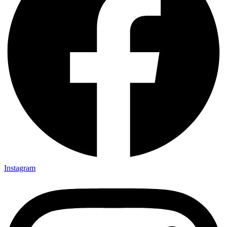
Instagram