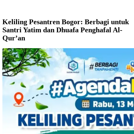
Keliling Pesantren Bogor: Berbagi untuk
Santri Yatim dan Dhuafa Penghafal Al-
Qur’an