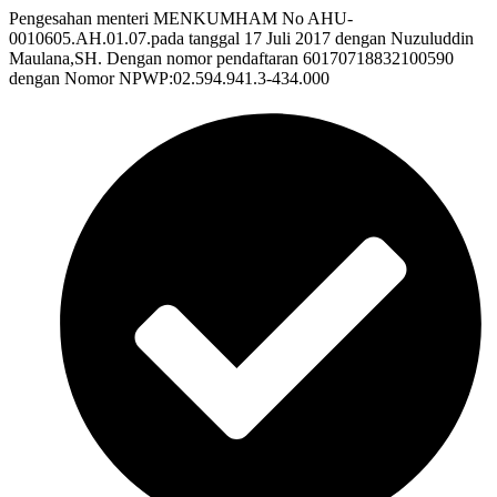
Pengesahan menteri MENKUMHAM No AHU-
0010605.AH.01.07.pada tanggal 17 Juli 2017 dengan Nuzuluddin
Maulana,SH. Dengan nomor pendaftaran 60170718832100590
dengan Nomor NPWP:02.594.941.3-434.000