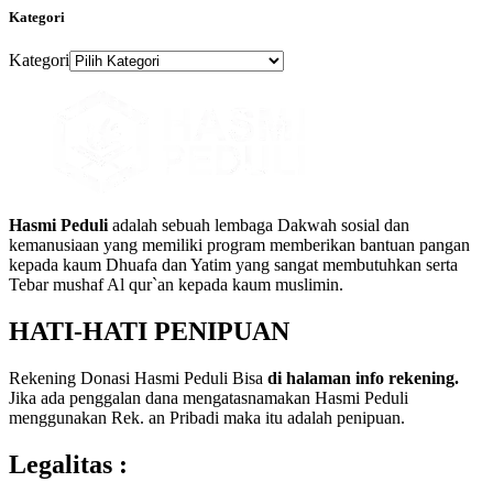
Kategori
Kategori
Hasmi Peduli
adalah sebuah lembaga Dakwah sosial dan
kemanusiaan yang memiliki program memberikan bantuan pangan
kepada kaum Dhuafa dan Yatim yang sangat membutuhkan serta
Tebar mushaf Al qur`an kepada kaum muslimin.
HATI-HATI PENIPUAN
Rekening Donasi Hasmi Peduli Bisa
di halaman info rekening.
Jika ada penggalan dana mengatasnamakan Hasmi Peduli
menggunakan Rek. an Pribadi maka itu adalah penipuan.
Legalitas :