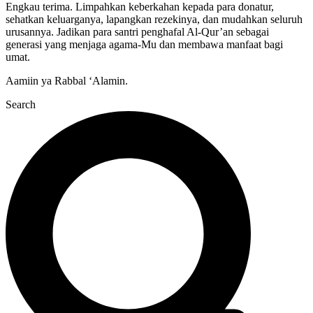
Engkau terima. Limpahkan keberkahan kepada para donatur,
sehatkan keluarganya, lapangkan rezekinya, dan mudahkan seluruh
urusannya. Jadikan para santri penghafal Al-Qur’an sebagai
generasi yang menjaga agama-Mu dan membawa manfaat bagi
umat.
Aamiin ya Rabbal ‘Alamin.
Search