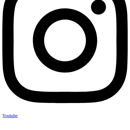
Youtube