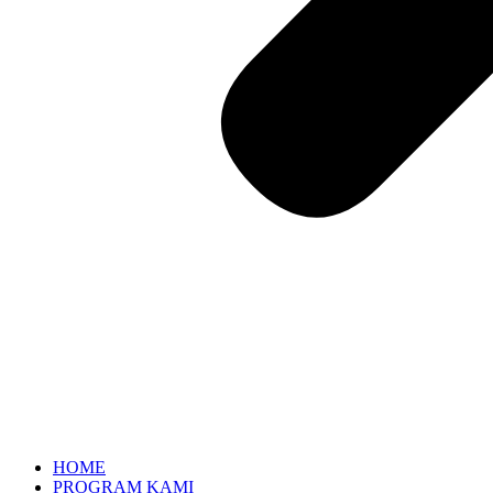
HOME
PROGRAM KAMI