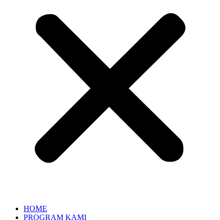
HOME
PROGRAM KAMI