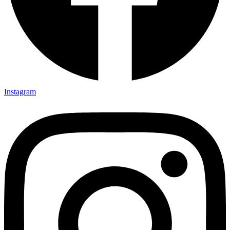
Instagram