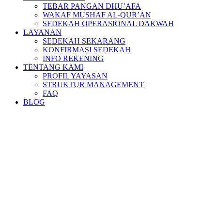
TEBAR PANGAN DHU’AFA
WAKAF MUSHAF AL-QUR’AN
SEDEKAH OPERASIONAL DAKWAH
LAYANAN
SEDEKAH SEKARANG
KONFIRMASI SEDEKAH
INFO REKENING
TENTANG KAMI
PROFIL YAYASAN
STRUKTUR MANAGEMENT
FAQ
BLOG