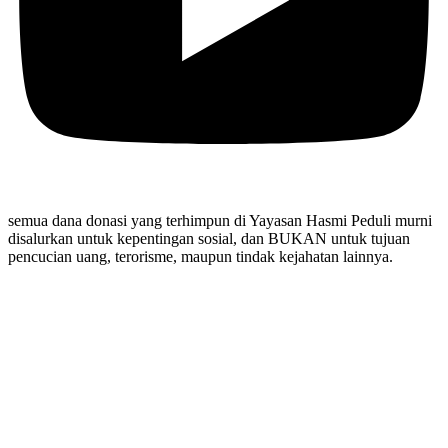
semua dana donasi yang terhimpun di Yayasan Hasmi Peduli murni
disalurkan untuk kepentingan sosial, dan BUKAN untuk tujuan
pencucian uang, terorisme, maupun tindak kejahatan lainnya.