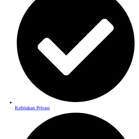
Kebijakan Privasi