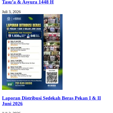
Tasu’a & Asyura 1448 H
Juli 3, 2026
Laporan Distribusi Sedekah Beras Pekan I & II
Juni 2026