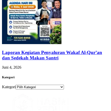
Laporan Kegiatan Penyaluran Wakaf Al-Qur’an
dan Sedekah Makan Santri
Juni 4, 2026
Kategori
Kategori