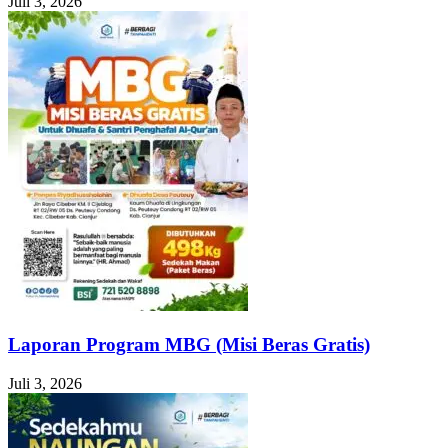
Juli 3, 2026
Laporan Program MBG (Misi Beras Gratis)
Juli 3, 2026