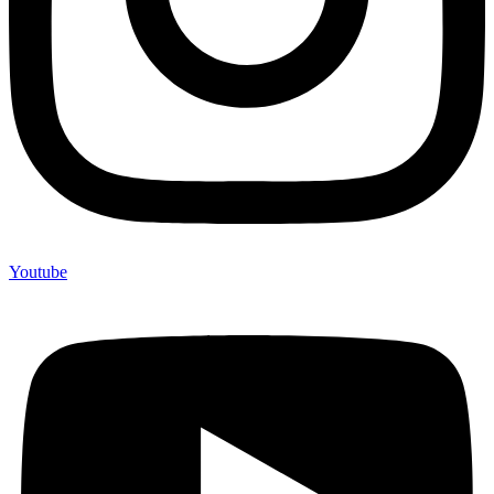
Youtube