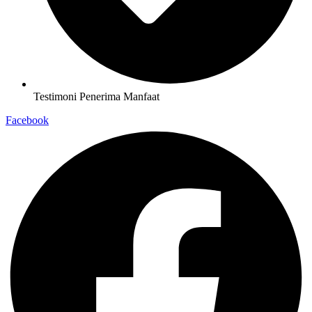
Testimoni Penerima Manfaat
Facebook