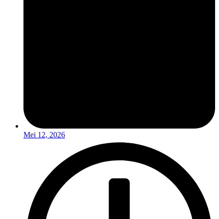
Mei 12, 2026