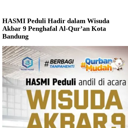
HASMI Peduli Hadir dalam Wisuda
Akbar 9 Penghafal Al-Qur’an Kota
Bandung