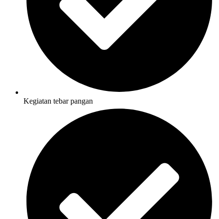
Kegiatan tebar pangan