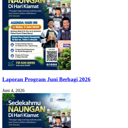
Laporan Program Juni Berbagi 2026
Juni 4, 2026