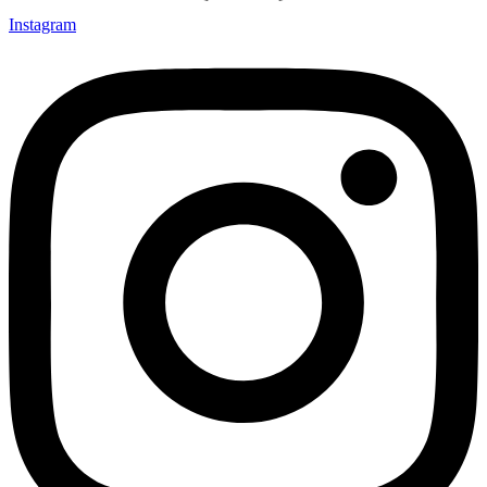
Instagram