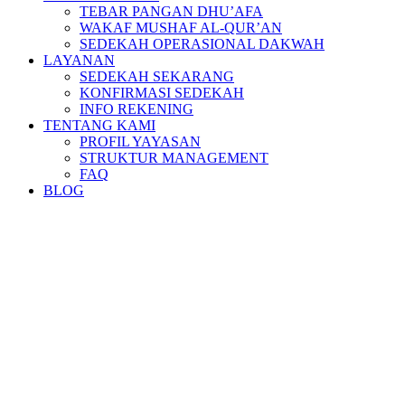
TEBAR PANGAN DHU’AFA
WAKAF MUSHAF AL-QUR’AN
SEDEKAH OPERASIONAL DAKWAH
LAYANAN
SEDEKAH SEKARANG
KONFIRMASI SEDEKAH
INFO REKENING
TENTANG KAMI
PROFIL YAYASAN
STRUKTUR MANAGEMENT
FAQ
BLOG