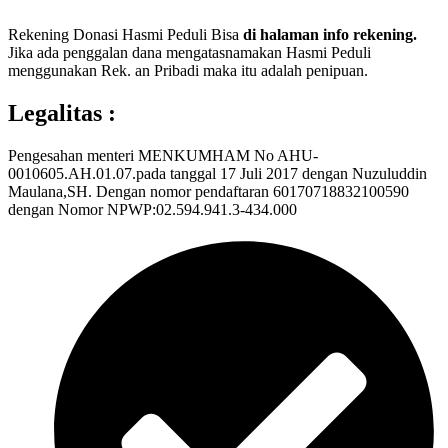
Rekening Donasi Hasmi Peduli Bisa
di halaman info rekening.
Jika ada penggalan dana mengatasnamakan Hasmi Peduli
menggunakan Rek. an Pribadi maka itu adalah penipuan.
Legalitas :
Pengesahan menteri MENKUMHAM No AHU-
0010605.AH.01.07.pada tanggal 17 Juli 2017 dengan Nuzuluddin
Maulana,SH. Dengan nomor pendaftaran 60170718832100590
dengan Nomor NPWP:02.594.941.3-434.000