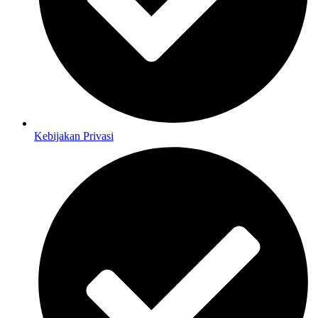
Kebijakan Privasi