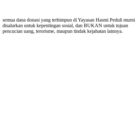
semua dana donasi yang terhimpun di Yayasan Hasmi Peduli murni
disalurkan untuk kepentingan sosial, dan BUKAN untuk tujuan
pencucian uang, terorisme, maupun tindak kejahatan lainnya.