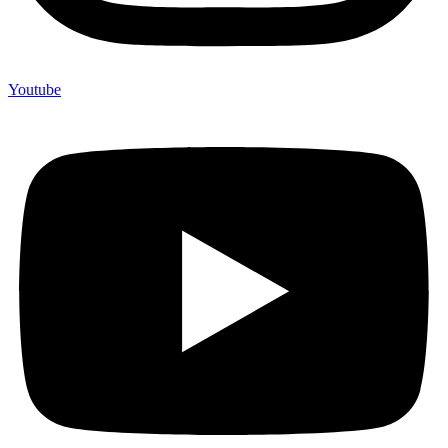
Youtube