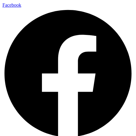
Facebook