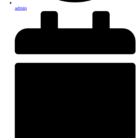
admin