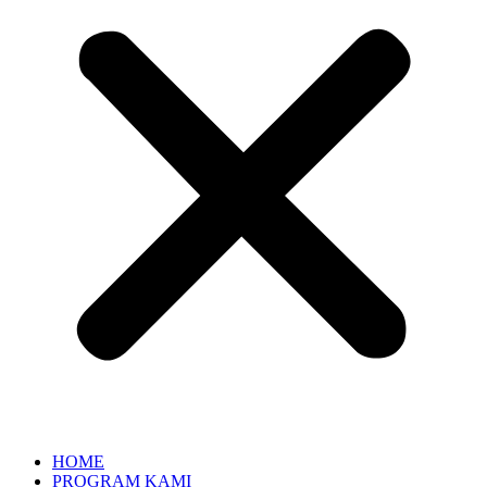
HOME
PROGRAM KAMI