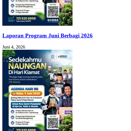
Laporan Program Juni Berbagi 2026
Juni 4, 2026