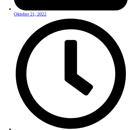
Oktober 21, 2022