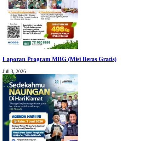
Laporan Program MBG (Misi Beras Gratis)
Juli 3, 2026