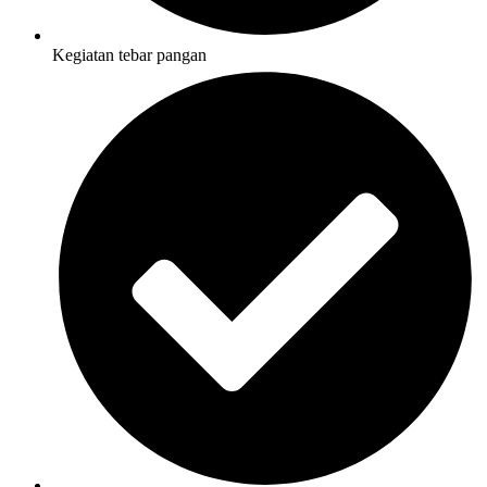
Kegiatan tebar pangan