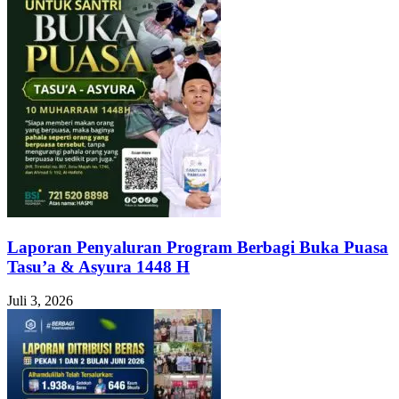
Laporan Penyaluran Program Berbagi Buka Puasa
Tasu’a & Asyura 1448 H
Juli 3, 2026