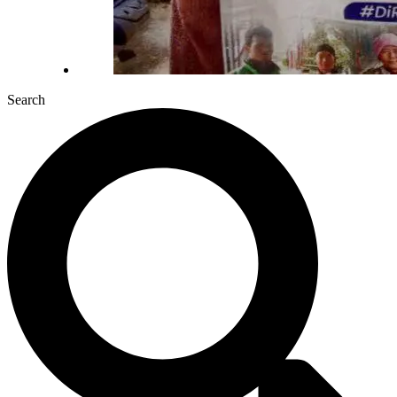
Search