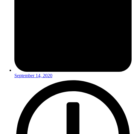
September 14, 2020