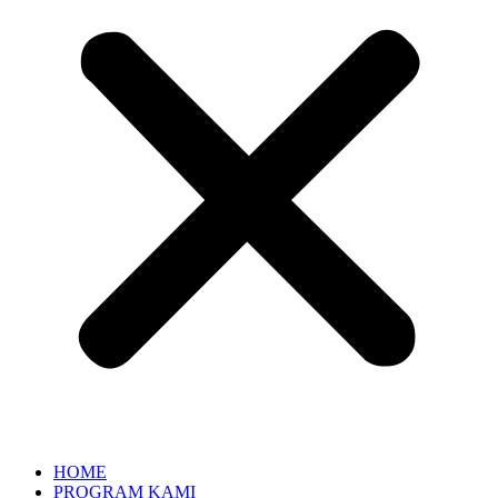
HOME
PROGRAM KAMI