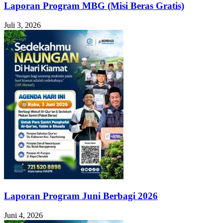
Laporan Program MBG (Misi Beras Gratis)
Juli 3, 2026
Laporan Program Juni Berbagi 2026
Juni 4, 2026