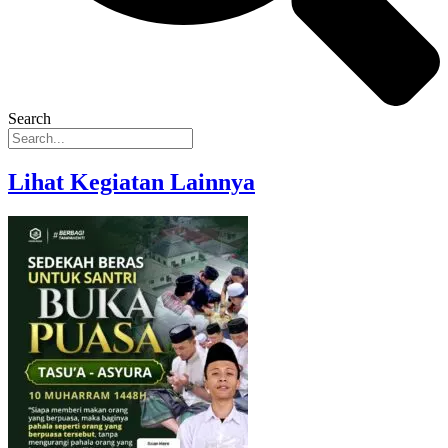
Search
Lihat Kegiatan Lainnya