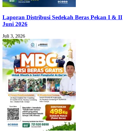
Laporan Distribusi Sedekah Beras Pekan I & II
Juni 2026
Juli 3, 2026