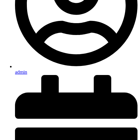
admin