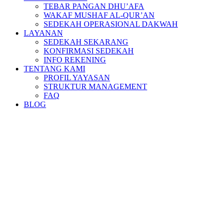
TEBAR PANGAN DHU’AFA
WAKAF MUSHAF AL-QUR’AN
SEDEKAH OPERASIONAL DAKWAH
LAYANAN
SEDEKAH SEKARANG
KONFIRMASI SEDEKAH
INFO REKENING
TENTANG KAMI
PROFIL YAYASAN
STRUKTUR MANAGEMENT
FAQ
BLOG