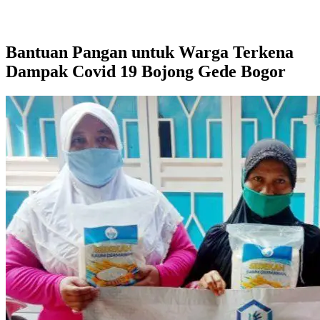
Bantuan Pangan untuk Warga Terkena
Dampak Covid 19 Bojong Gede Bogor