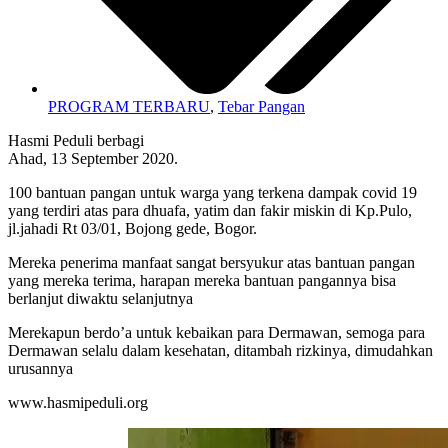
PROGRAM TERBARU
,
Tebar Pangan
Hasmi Peduli berbagi
Ahad, 13 September 2020.
100 bantuan pangan untuk warga yang terkena dampak covid 19
yang terdiri atas para dhuafa, yatim dan fakir miskin di Kp.Pulo,
jl.jahadi Rt 03/01, Bojong gede, Bogor.
Mereka penerima manfaat sangat bersyukur atas bantuan pangan
yang mereka terima, harapan mereka bantuan pangannya bisa
berlanjut diwaktu selanjutnya
Merekapun berdo’a untuk kebaikan para Dermawan, semoga para
Dermawan selalu dalam kesehatan, ditambah rizkinya, dimudahkan
urusannya
www.hasmipeduli.org