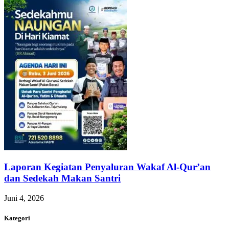
Laporan Kegiatan Penyaluran Wakaf Al-Qur’an
dan Sedekah Makan Santri
Juni 4, 2026
Kategori