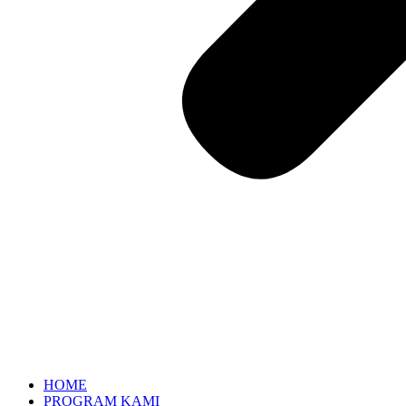
HOME
PROGRAM KAMI