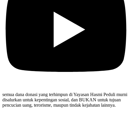
semua dana donasi yang terhimpun di Yayasan Hasmi Peduli murni
disalurkan untuk kepentingan sosial, dan BUKAN untuk tujuan
pencucian uang, terorisme, maupun tindak kejahatan lainnya.