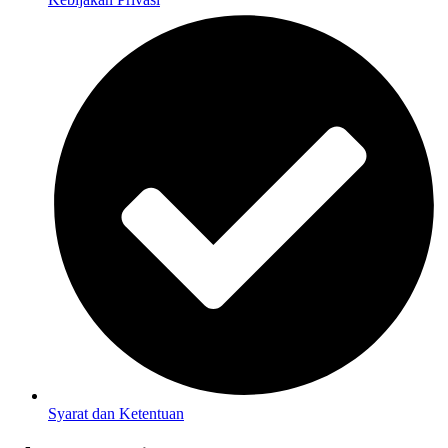
Syarat dan Ketentuan