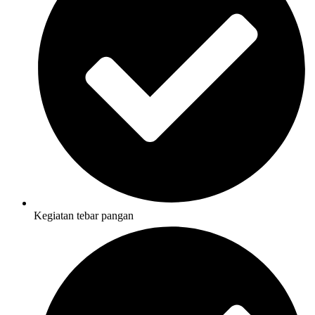
Kegiatan tebar pangan