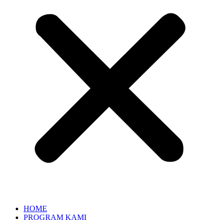
HOME
PROGRAM KAMI