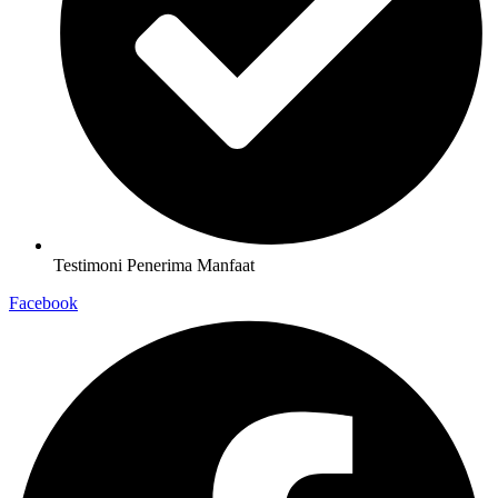
Testimoni Penerima Manfaat
Facebook