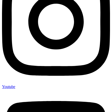
Youtube