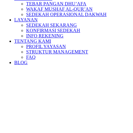
TEBAR PANGAN DHU’AFA
WAKAF MUSHAF AL-QUR’AN
SEDEKAH OPERASIONAL DAKWAH
LAYANAN
SEDEKAH SEKARANG
KONFIRMASI SEDEKAH
INFO REKENING
TENTANG KAMI
PROFIL YAYASAN
STRUKTUR MANAGEMENT
FAQ
BLOG