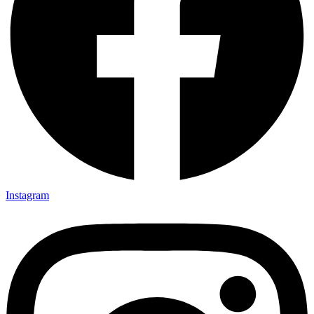
Instagram