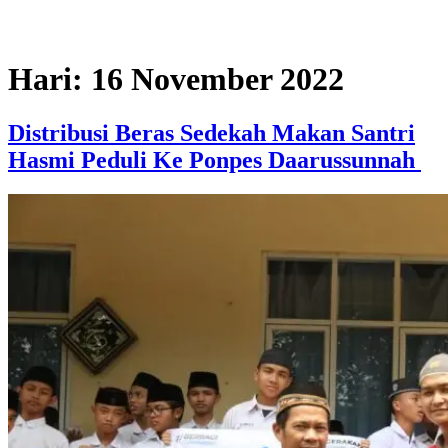
Hari:
16 November 2022
Distribusi Beras Sedekah Makan Santri
Hasmi Peduli Ke Ponpes Daarussunnah