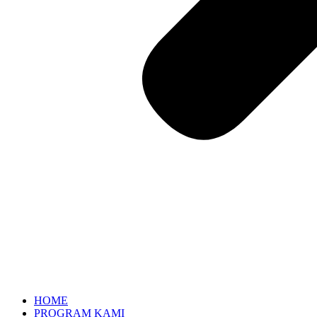
HOME
PROGRAM KAMI