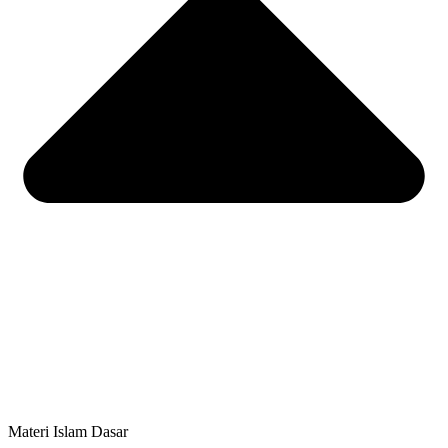
Materi Islam Dasar