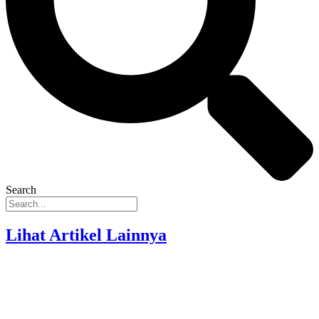
Search
Lihat Artikel Lainnya