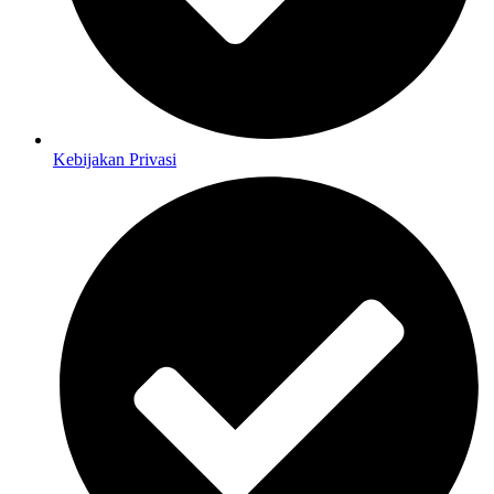
Kebijakan Privasi