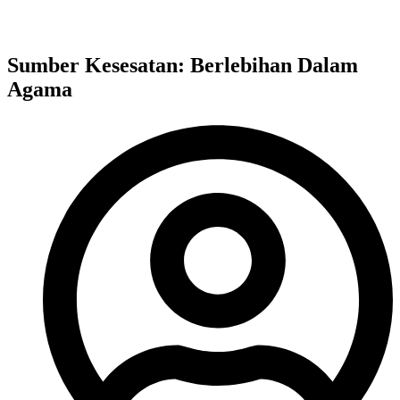
Sumber Kesesatan: Berlebihan Dalam
Agama