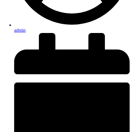
admin