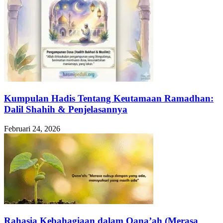
Kumpulan Hadis Tentang Keutamaan Ramadhan:
Dalil Shahih & Penjelasannya
Februari 24, 2026
Rahasia Kebahagiaan dalam Qana’ah (Merasa