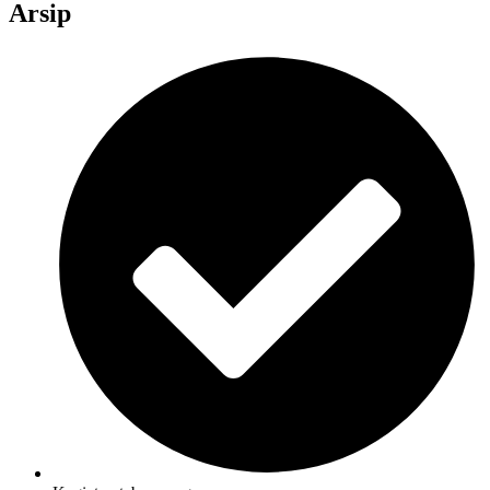
Arsip