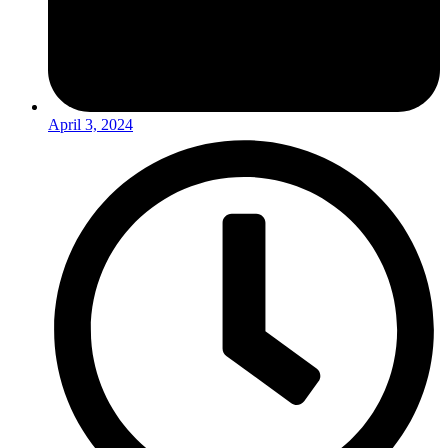
April 3, 2024