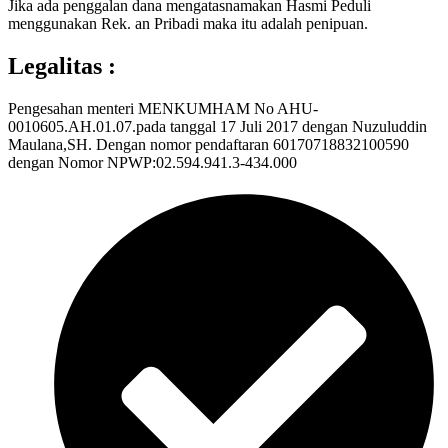
Jika ada penggalan dana mengatasnamakan Hasmi Peduli
menggunakan Rek. an Pribadi maka itu adalah penipuan.
Legalitas :
Pengesahan menteri MENKUMHAM No AHU-
0010605.AH.01.07.pada tanggal 17 Juli 2017 dengan Nuzuluddin
Maulana,SH. Dengan nomor pendaftaran 60170718832100590
dengan Nomor NPWP:02.594.941.3-434.000