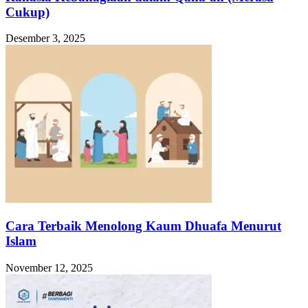
Cukup)
Desember 3, 2025
Cara Terbaik Menolong Kaum Dhuafa Menurut
Islam
November 12, 2025