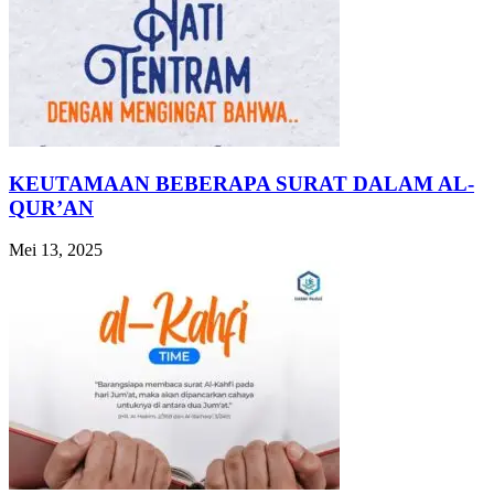
KEUTAMAAN BEBERAPA SURAT DALAM AL-
QUR’AN
Mei 13, 2025