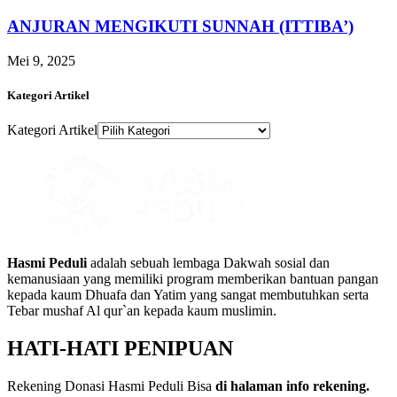
ANJURAN MENGIKUTI SUNNAH (ITTIBA’)
Mei 9, 2025
Kategori Artikel
Kategori Artikel
Hasmi Peduli
adalah sebuah lembaga Dakwah sosial dan
kemanusiaan yang memiliki program memberikan bantuan pangan
kepada kaum Dhuafa dan Yatim yang sangat membutuhkan serta
Tebar mushaf Al qur`an kepada kaum muslimin.
HATI-HATI PENIPUAN
Rekening Donasi Hasmi Peduli Bisa
di halaman info rekening.