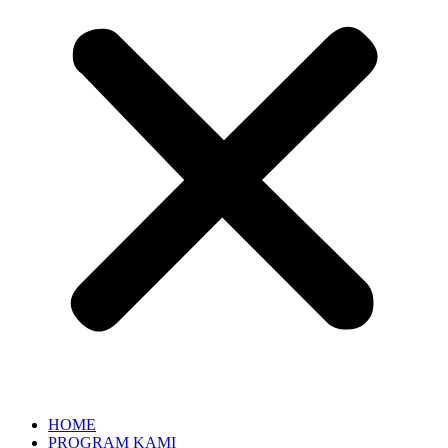
HOME
PROGRAM KAMI