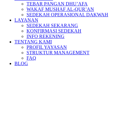
TEBAR PANGAN DHU’AFA
WAKAF MUSHAF AL-QUR’AN
SEDEKAH OPERASIONAL DAKWAH
LAYANAN
SEDEKAH SEKARANG
KONFIRMASI SEDEKAH
INFO REKENING
TENTANG KAMI
PROFIL YAYASAN
STRUKTUR MANAGEMENT
FAQ
BLOG